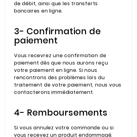
de débit, ainsi que les transferts
bancaires en ligne.
3- Confirmation de
paiement
Vous recevrez une confirmation de
paiement dès que nous aurons reçu
votre paiement en ligne. Si nous
rencontrons des problèmes lors du
traitement de votre paiement, nous vous
contacterons immédiatement.
4- Remboursements
Si vous annulez votre commande ou si
vous recevez un produit endommagé,