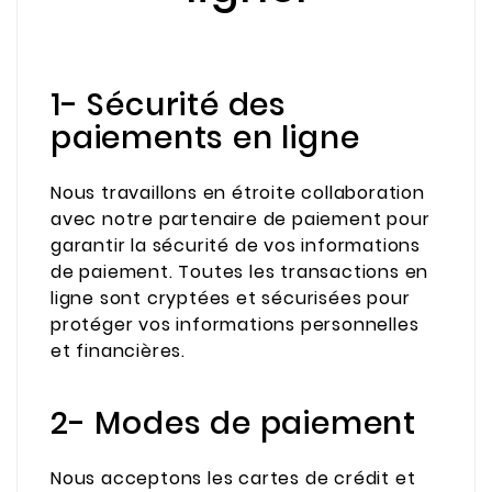
1- Sécurité des
paiements en ligne
Nous travaillons en étroite collaboration
avec notre partenaire de paiement pour
garantir la sécurité de vos informations
de paiement. Toutes les transactions en
ligne sont cryptées et sécurisées pour
protéger vos informations personnelles
et financières.
2- Modes de paiement
Nous acceptons les cartes de crédit et