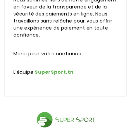
en faveur de la transparence et de la
sécurité des paiements en ligne. Nous
travaillons sans relâche pour vous offrir
une expérience de paiement en toute
confiance.
Merci pour votre confiance,
L'équipe
SuperSport.tn