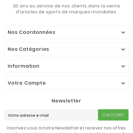
20 ans au service de nos clients dans la vente
d'articles de sports de marques mondiales.
Nos Coordonnées

Nos Catégories

Information

Votre Compte

Newsletter
D'ACCORD
Inscrivez vous à notre Newsletter et recevez nos offres