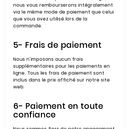
nous vous rembourserons intégralement
via le même mode de paiement que celui
que vous avez utilisé lors de la
commande.
5- Frais de paiement
Nous n'imposons aucun frais
supplémentaires pour les paiements en
ligne. Tous les frais de paiement sont
inclus dans le prix affiché sur notre site
web.
6- Paiement en toute
confiance
Nous sommes fiers de notre engagement