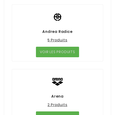
Andrea Radice
5 Produits
VOIR LES PRODUITS
Arena
2 Produits