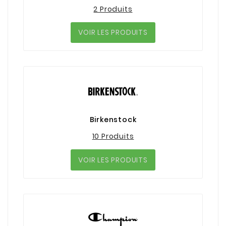
2 Produits
VOIR LES PRODUITS
Birkenstock
10 Produits
VOIR LES PRODUITS