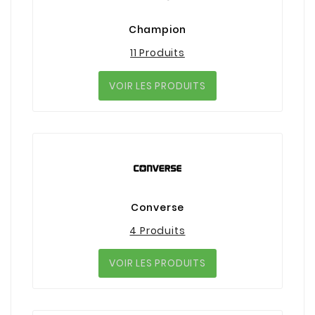
Champion
11 Produits
VOIR LES PRODUITS
Converse
4 Produits
VOIR LES PRODUITS