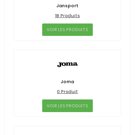
Jansport
18 Produits
VOIR LES PRODUITS
Joma
0 Produit
VOIR LES PRODUITS