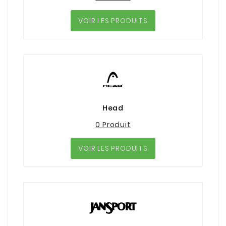
VOIR LES PRODUITS
Head
0 Produit
VOIR LES PRODUITS