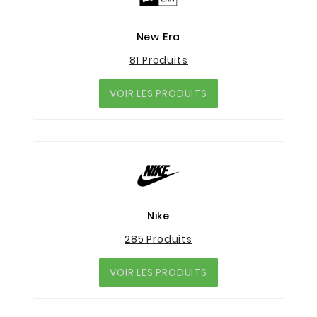
New Era
81 Produits
VOIR LES PRODUITS
Nike
285 Produits
VOIR LES PRODUITS