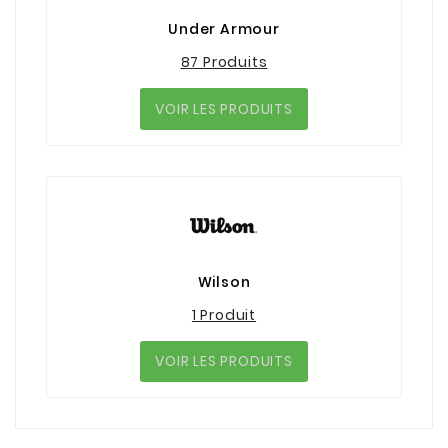
Under Armour
87 Produits
VOIR LES PRODUITS
Wilson
1 Produit
VOIR LES PRODUITS