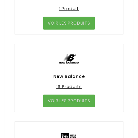
1 Produit
VOIR LES PRODUITS
New Balance
16 Produits
VOIR LES PRODUITS