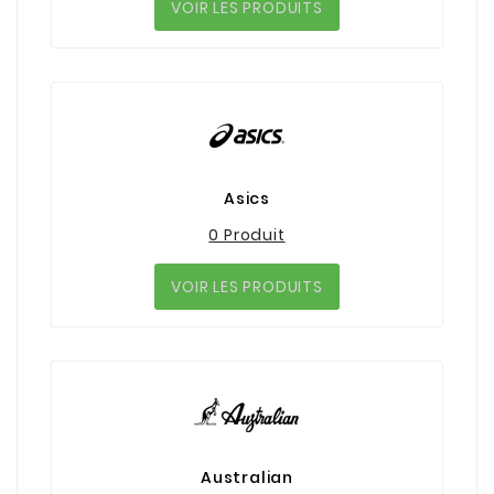
VOIR LES PRODUITS
Asics
0 Produit
VOIR LES PRODUITS
Australian