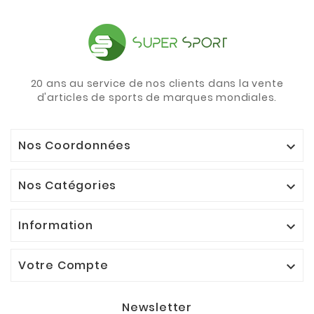
20 ans au service de nos clients dans la vente
d'articles de sports de marques mondiales.
Nos Coordonnées

Nos Catégories

Information

Votre Compte

Newsletter