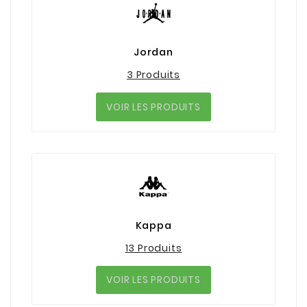
Jordan
3 Produits
VOIR LES PRODUITS
Kappa
13 Produits
VOIR LES PRODUITS