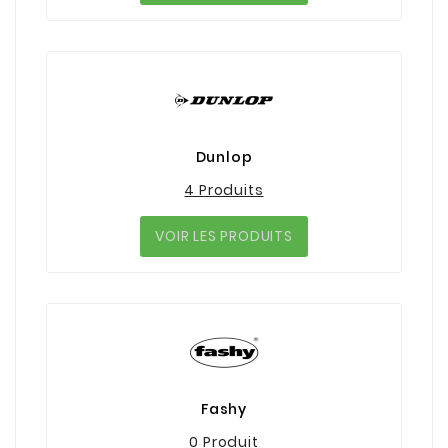
Dunlop
4 Produits
VOIR LES PRODUITS
Fashy
0 Produit