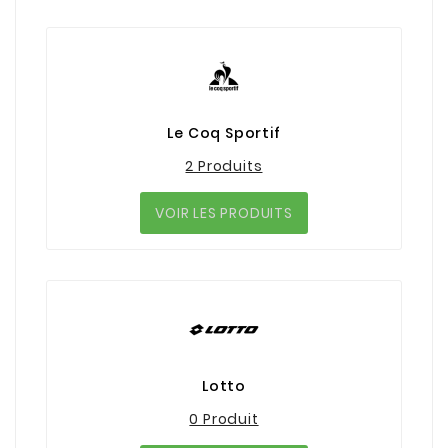
Le Coq Sportif
2 Produits
VOIR LES PRODUITS
Lotto
0 Produit