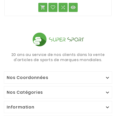




20 ans au service de nos clients dans la vente
d'articles de sports de marques mondiales.
Nos Coordonnées

Nos Catégories

Information
