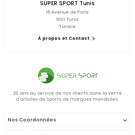
SUPER SPORT Tunis
16 Avenue de Paris
1001 Tunis
Tunisie

À propos et Contact
20 ans au service de nos clients dans la vente
d'articles de sports de marques mondiales.
Nos Coordonnées
