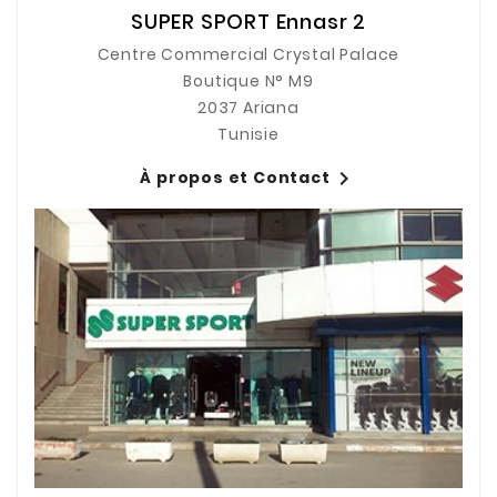
SUPER SPORT Ennasr 2
Centre Commercial Crystal Palace
Boutique N° M9
2037 Ariana
Tunisie

À propos et Contact