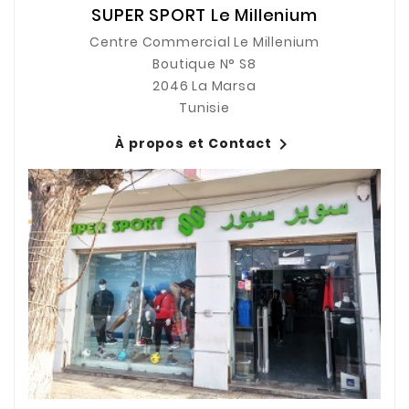
SUPER SPORT Le Millenium
Centre Commercial Le Millenium
Boutique N° S8
2046 La Marsa
Tunisie

À propos et Contact