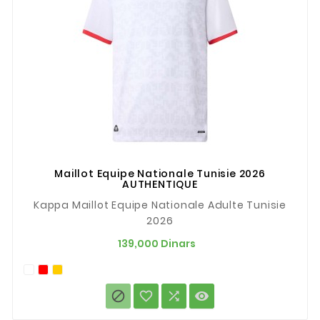
Maillot Equipe Nationale Tunisie 2026
AUTHENTIQUE
Kappa Maillot Equipe Nationale Adulte Tunisie
2026
Prix
139,000 Dinars



