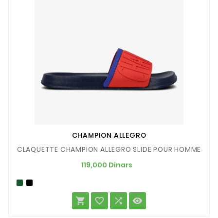
CHAMPION ALLEGRO
CLAQUETTE CHAMPION ALLEGRO SLIDE POUR HOMME
Prix
119,000 Dinars



