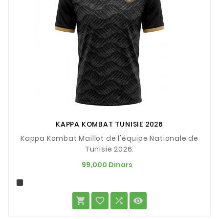
KAPPA KOMBAT TUNISIE 2026
Kappa Kombat Maillot de l'équipe Nationale de
Tunisie 2026.
Prix
99,000 Dinars



