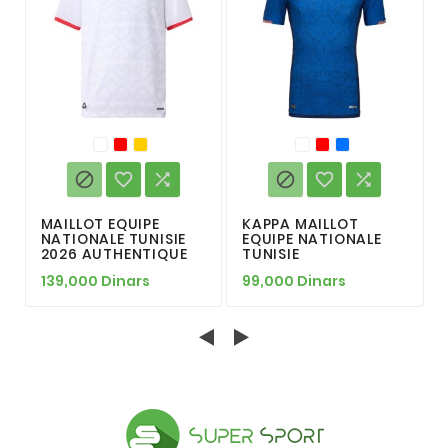






MAILLOT EQUIPE
KAPPA MAILLOT
NATIONALE TUNISIE
EQUIPE NATIONALE
2026 AUTHENTIQUE
TUNISIE
139,000 Dinars
99,000 Dinars