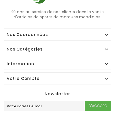
20 ans au service de nos clients dans la vente
d'articles de sports de marques mondiales.
Nos Coordonnées

Nos Catégories

Information

Votre Compte

Newsletter
D'ACCORD