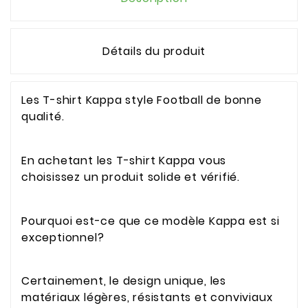
Détails du produit
Les T-shirt Kappa style Football de bonne
qualité.
En achetant les T-shirt Kappa vous
choisissez un produit solide et vérifié.
Pourquoi est-ce que ce modèle Kappa est si
exceptionnel?
Certainement, le design unique, les
matériaux légères, résistants et conviviaux