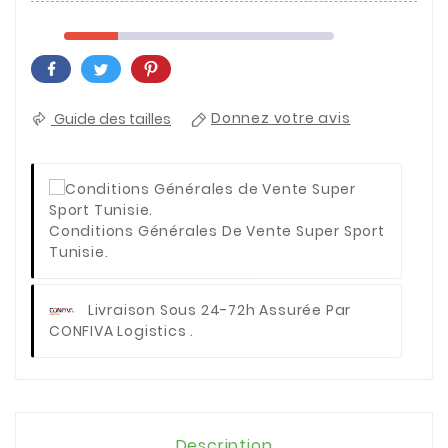
Guide des tailles
Donnez votre avis
Conditions Générales De Vente Super Sport
Tunisie.
Livraison Sous 24-72h Assurée Par
CONFIVA Logistics .
Description