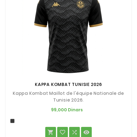
KAPPA KOMBAT TUNISIE 2026
Kappa Kombat Maillot de l'équipe Nationale de
Tunisie 2026.
Prix
99,000 Dinars



