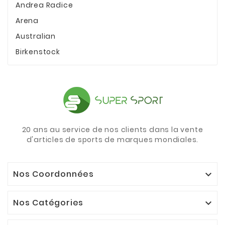
Andrea Radice
Arena
Australian
Birkenstock
20 ans au service de nos clients dans la vente
d'articles de sports de marques mondiales.
Nos Coordonnées

Nos Catégories
