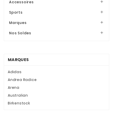
Accessoires

Sports

Marques

Nos Soldes

MARQUES
Adidas
Andrea Radice
Arena
Australian
Birkenstock