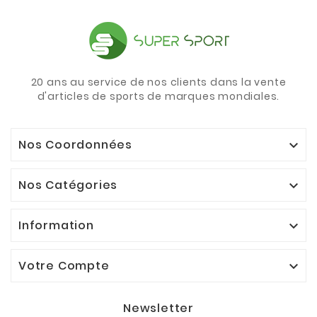
20 ans au service de nos clients dans la vente
d'articles de sports de marques mondiales.
Nos Coordonnées

Nos Catégories

Information

Votre Compte

Newsletter