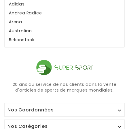
Adidas
Andrea Radice
Arena
Australian
Birkenstock
20 ans au service de nos clients dans la vente
d'articles de sports de marques mondiales.
Nos Coordonnées

Nos Catégories
