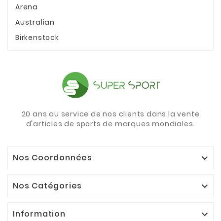
Arena
Australian
Birkenstock
20 ans au service de nos clients dans la vente
d'articles de sports de marques mondiales.
Nos Coordonnées

Nos Catégories

Information
