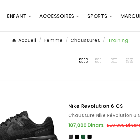
ENFANT
ACCESSOIRES
SPORTS
MARQU
Accueil
Femme
Chaussures
Training
Nike Revolution 6 GS
Chaussure Nike Révolution 6
187,000 Dinars
259,000 Dinar