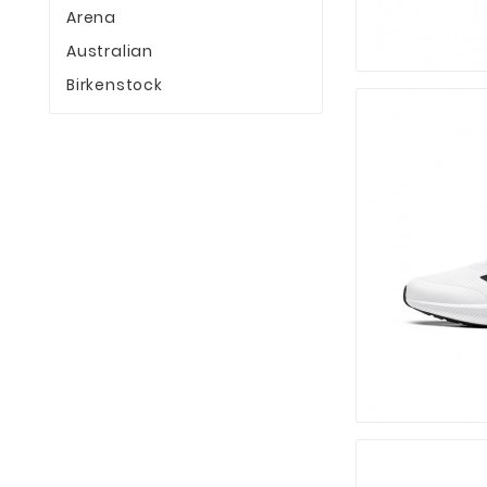
Arena
Australian
Birkenstock