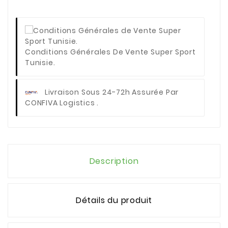
Conditions Générales De Vente Super Sport
Tunisie.
Livraison Sous 24-72h Assurée Par
CONFIVA Logistics .
Description
Détails du produit