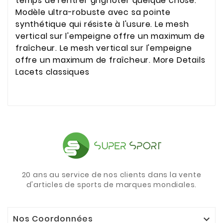
temps de rentrer grignoter quelque chose.
Modèle ultra-robuste avec sa pointe
synthétique qui résiste à l'usure. Le mesh
vertical sur l'empeigne offre un maximum de
fraîcheur. Le mesh vertical sur l'empeigne
offre un maximum de fraîcheur. More Details
Lacets classiques
20 ans au service de nos clients dans la vente
d'articles de sports de marques mondiales.
Nos Coordonnées
