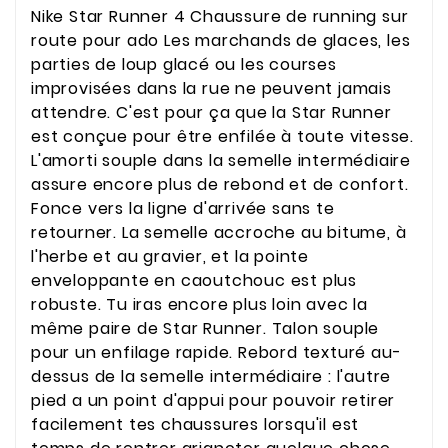
Nike Star Runner 4 Chaussure de running sur
route pour ado Les marchands de glaces, les
parties de loup glacé ou les courses
improvisées dans la rue ne peuvent jamais
attendre. C'est pour ça que la Star Runner
est conçue pour être enfilée à toute vitesse.
L'amorti souple dans la semelle intermédiaire
assure encore plus de rebond et de confort.
Fonce vers la ligne d'arrivée sans te
retourner. La semelle accroche au bitume, à
l'herbe et au gravier, et la pointe
enveloppante en caoutchouc est plus
robuste. Tu iras encore plus loin avec la
même paire de Star Runner. Talon souple
pour un enfilage rapide. Rebord texturé au-
dessus de la semelle intermédiaire : l'autre
pied a un point d'appui pour pouvoir retirer
facilement tes chaussures lorsqu'il est