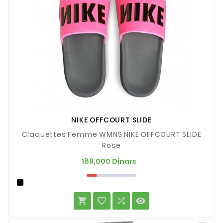
NIKE OFFCOURT SLIDE
Claquettes Femme WMNS NIKE OFFCOURT SLIDE
Rose
Prix
189,000 Dinars



