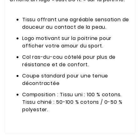
Tissu offrant une agréable sensation de
douceur au contact de la peau.
Logo motivant sur la poitrine pour
afficher votre amour du sport.
Col ras-du-cou côtelé pour plus de
résistance et de confort.
Coupe standard pour une tenue
décontractée
Composition : Tissu uni : 100 % cotons.
Tissu chiné : 50-100 % cotons / 0-50 %
polyester.