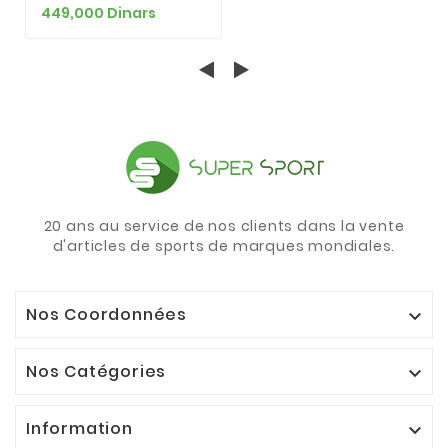
449,000 Dinars
20 ans au service de nos clients dans la vente
d'articles de sports de marques mondiales.
Nos Coordonnées

Nos Catégories

Information
