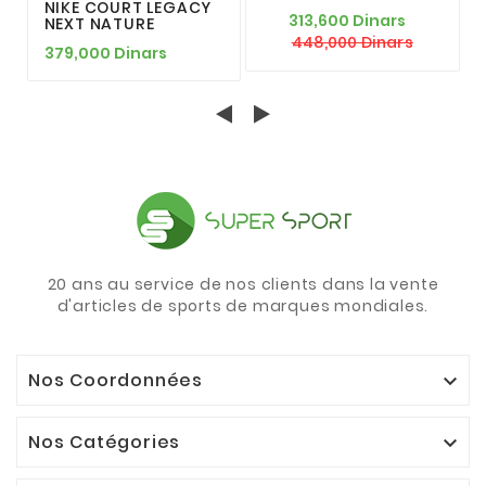
NIKE COURT LEGACY
313,600 Dinars
NEXT NATURE
448,000 Dinars
379,000 Dinars
20 ans au service de nos clients dans la vente
d'articles de sports de marques mondiales.
Nos Coordonnées

Nos Catégories
