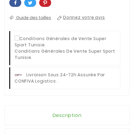
Guide des tailles
Donnez votre avis
Conditions Générales De Vente Super Sport
Tunisie.
Livraison Sous 24-72h Assurée Par
CONFIVA Logistics .
Description