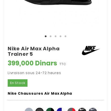
Nike Air Max Alpha
Trainer 5
399,000 Dinars
TTC
Livraison sous 24-72 heures
En Stock
Nike Chaussures Air Max Alpha