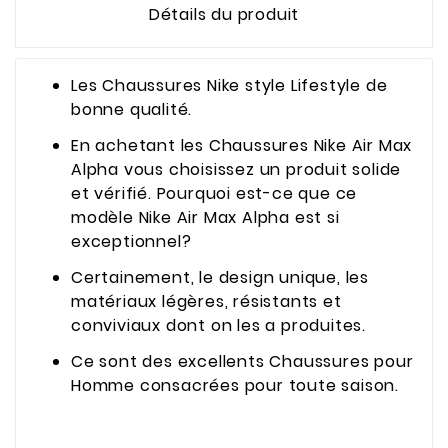
Détails du produit
Les Chaussures Nike style Lifestyle de
bonne qualité.
En achetant les Chaussures Nike Air Max
Alpha vous choisissez un produit solide
et vérifié. Pourquoi est-ce que ce
modèle Nike Air Max Alpha est si
exceptionnel?
Certainement, le design unique, les
matériaux légères, résistants et
conviviaux dont on les a produites.
Ce sont des excellents Chaussures pour
Homme consacrées pour toute saison.