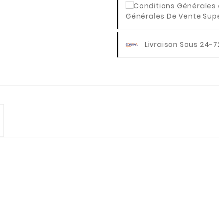
Générales De Vente Super
Livraison Sous 24-7