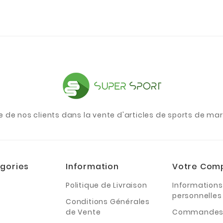
e de nos clients dans la vente d'articles de sports de m
gories
Information
Votre Com
Politique de Livraison
Informations
personnelles
Conditions Générales
de Vente
Commande