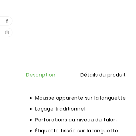
Description
Détails du produit
Mousse apparente sur la languette
Laçage traditionnel
Perforations au niveau du talon
Étiquette tissée sur la languette