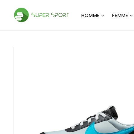
HOMME
FEMME