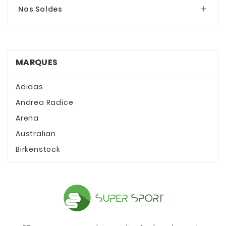
Nos Soldes

MARQUES
Adidas
Andrea Radice
Arena
Australian
Birkenstock