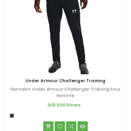
Under Armour Challenger Training
Pantalon Under Armour Challenger Training Pour
Homme
Prix
209,000 Dinars



