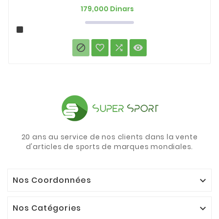
Prix
179,000 Dinars




20 ans au service de nos clients dans la vente
d'articles de sports de marques mondiales.
Nos Coordonnées

Nos Catégories
