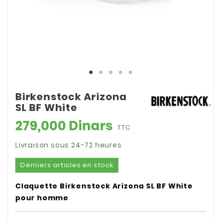
Birkenstock Arizona
SL BF White
279,000 Dinars
TTC
Livraison sous 24-72 heures
Derniers articles en stock
Claquette Birkenstock Arizona SL BF White
pour homme