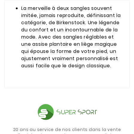
La merveille à deux sangles souvent
imitée, jamais reproduite, définissant la
catégorie, de Birkenstock. Une légende
du confort et un incontournable de la
mode. Avec des sangles réglables et
une assise plantaire en liège magique
qui épouse la forme de votre pied, un
ajustement vraiment personnalisé est
aussi facile que le design classique.
20 ans au service de nos clients dans la vente