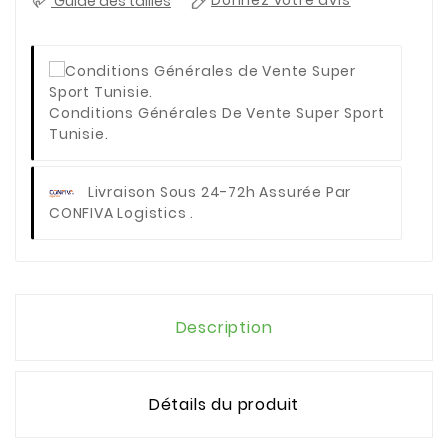
Guide des tailles
Donnez votre avis
Conditions Générales De Vente Super Sport
Tunisie.
Livraison Sous 24-72h Assurée Par
CONFIVA Logistics .
Description
Détails du produit