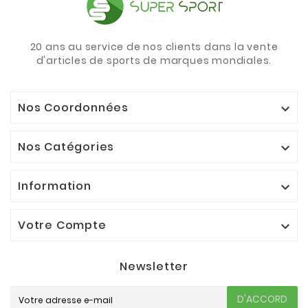
20 ans au service de nos clients dans la vente
d'articles de sports de marques mondiales.
Nos Coordonnées

Nos Catégories

Information

Votre Compte

Newsletter
D'ACCORD