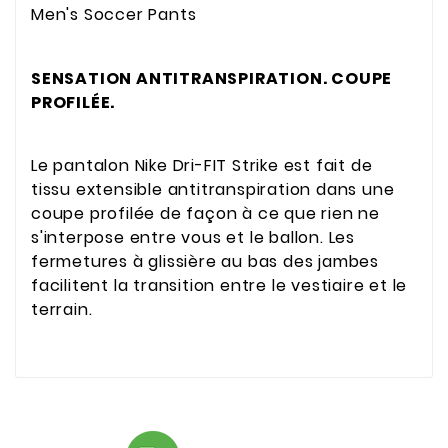
Men's Soccer Pants
SENSATION ANTITRANSPIRATION. COUPE
PROFILÉE.
Le pantalon Nike Dri-FIT Strike est fait de
tissu extensible antitranspiration dans une
coupe profilée de façon à ce que rien ne
s'interpose entre vous et le ballon. Les
fermetures à glissière au bas des jambes
facilitent la transition entre le vestiaire et le
terrain.