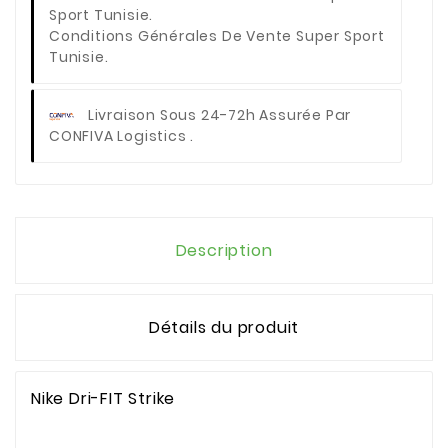
Conditions Générales De Vente Super Sport
Tunisie.
Livraison Sous 24-72h Assurée Par
CONFIVA Logistics .
Description
Détails du produit
Nike Dri-FIT Strike