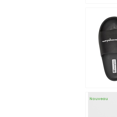
Nouveau