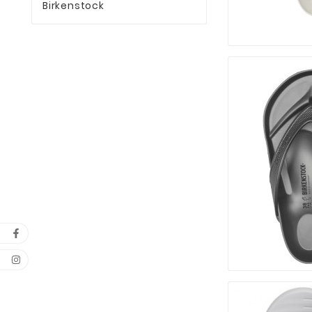
Birkenstock