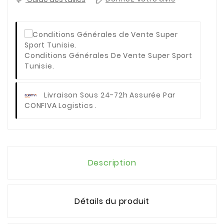
Conditions Générales De Vente Super Sport
Tunisie.
Livraison Sous 24-72h Assurée Par
CONFIVA Logistics .
Description
Détails du produit