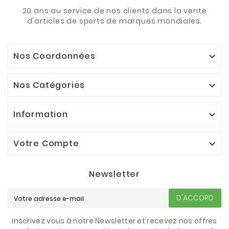
20 ans au service de nos clients dans la vente
d'articles de sports de marques mondiales.
Nos Coordonnées

Nos Catégories

Information

Votre Compte

Newsletter
D'ACCORD
Inscrivez vous à notre Newsletter et recevez nos offres