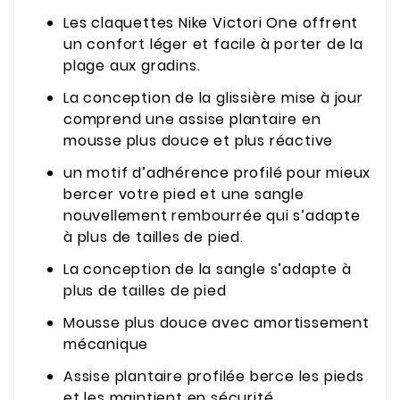
Les claquettes Nike Victori One offrent
un confort léger et facile à porter de la
plage aux gradins.
La conception de la glissière mise à jour
comprend une assise plantaire en
mousse plus douce et plus réactive
un motif d’adhérence profilé pour mieux
bercer votre pied et une sangle
nouvellement rembourrée qui s’adapte
à plus de tailles de pied.
La conception de la sangle s’adapte à
plus de tailles de pied
Mousse plus douce avec amortissement
mécanique
Assise plantaire profilée berce les pieds
et les maintient en sécurité