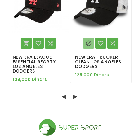






NEW ERA LEAGUE
NEW ERA TRUCKER
ESSENTIAL 9FORTY
CLEAN LOS ANGELES
LOS ANGELES
DODGERS
DODGERS
129,000 Dinars
109,000 Dinars