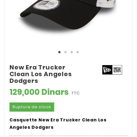
New Era Trucker
Clean Los Angeles
Dodgers
129,000 Dinars
TTC
Rupture de stock
Casquette New Era Trucker Clean Los
Angeles Dodgers