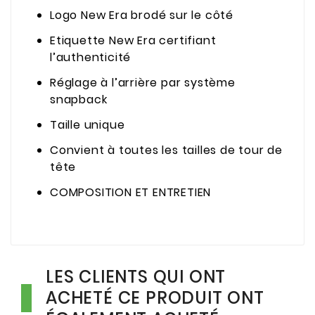
Logo New Era brodé sur le côté
Etiquette New Era certifiant
l’authenticité
Réglage à l’arrière par système
snapback
Taille unique
Convient à toutes les tailles de tour de
tête
COMPOSITION ET ENTRETIEN
LES CLIENTS QUI ONT
ACHETÉ CE PRODUIT ONT