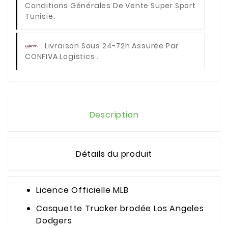
Conditions Générales De Vente Super Sport
Tunisie.
Livraison Sous 24-72h Assurée Par
CONFIVA Logistics .
Description
Détails du produit
Licence Officielle MLB
Casquette Trucker brodée Los Angeles
Dodgers