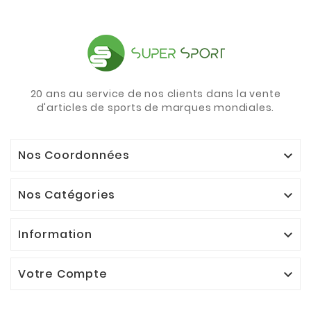
20 ans au service de nos clients dans la vente
d'articles de sports de marques mondiales.
Nos Coordonnées

Nos Catégories

Information

Votre Compte
