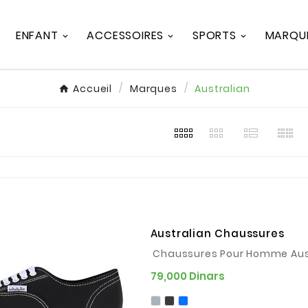
ENFANT
ACCESSOIRES
SPORTS
MARQU
Accueil
Marques
Australian
Australian Chaussures
Chaussures Pour Homme Aus
Prix
79,000 Dinars