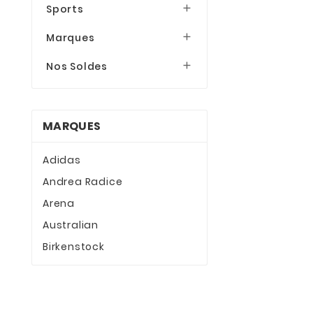
Sports

Marques

Nos Soldes

MARQUES
Adidas
Andrea Radice
Arena
Australian
Birkenstock