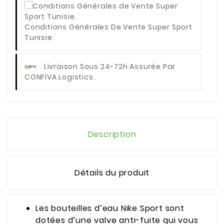
Conditions Générales De Vente Super Sport
Tunisie.
Livraison Sous 24-72h Assurée Par
CONFIVA Logistics .
Description
Détails du produit
Les bouteilles d’eau Nike Sport sont
dotées d’une valve anti-fuite qui vous