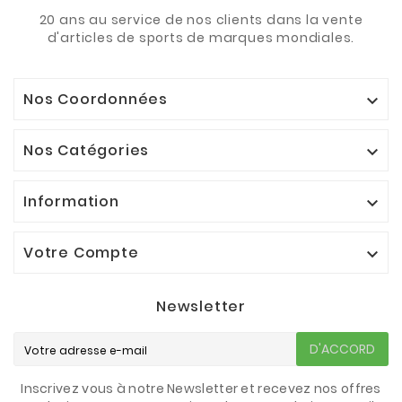
20 ans au service de nos clients dans la vente
d'articles de sports de marques mondiales.
Nos Coordonnées

Nos Catégories

Information

Votre Compte

Newsletter
D'ACCORD
Inscrivez vous à notre Newsletter et recevez nos offres