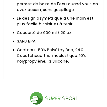
permet de boire de l’eau quand vous en
avez besoin, sans gaspillage.
Le design asymétrique à une main est
plus facile à saisir et à tenir.
Capacité de 600 ml / 20 oz
SANS BPA
Contenu : 59% Polyéthylène, 24%
Caoutchouc thermoplastique, 16%
Polypropylène, 1% Silicone.