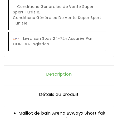
Conditions Générales De Vente Super Sport
Tunisie.
Livraison Sous 24-72h Assurée Par
CONFIVA Logistics .
Description
Détails du produit
Maillot de bain Arena Bywayx Short fait