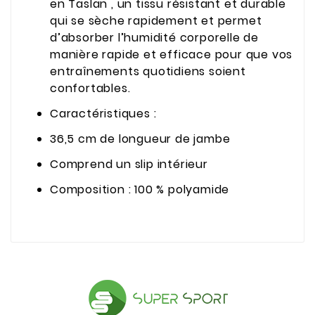
en Taslan , un tissu résistant et durable
qui se sèche rapidement et permet
d’absorber l’humidité corporelle de
manière rapide et efficace pour que vos
entraînements quotidiens soient
confortables.
Caractéristiques :
36,5 cm de longueur de jambe
Comprend un slip intérieur
Composition : 100 % polyamide