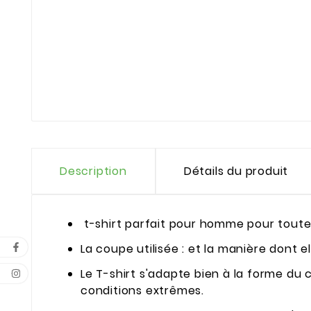
Description
Détails du produit
t-shirt parfait pour homme pour toute
La coupe utilisée : et la manière dont e
Le T-shirt s'adapte bien à la forme d
conditions extrêmes.