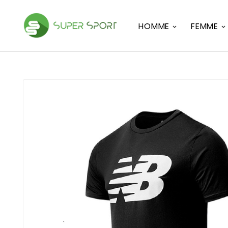
HOMME
FEMME