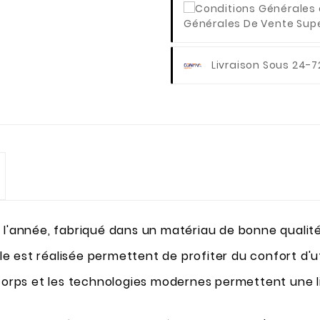
Générales De Vente Super
Livraison Sous 24-7
 l'année, fabriqué dans un matériau de bonne qualité
lle est réalisée permettent de profiter du confort d'ut
u corps et les technologies modernes permettent u