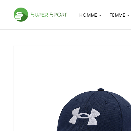
HOMME
FEMME