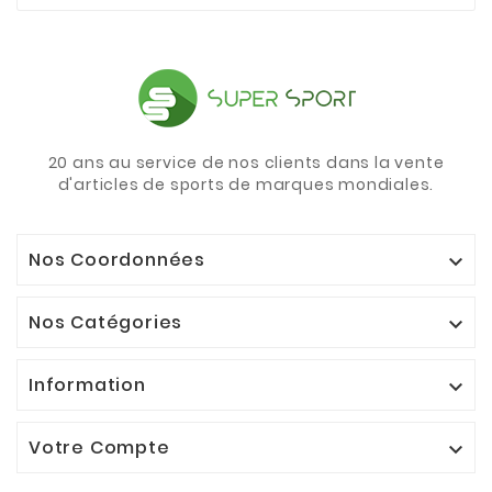
20 ans au service de nos clients dans la vente
d'articles de sports de marques mondiales.
Nos Coordonnées

Nos Catégories

Information

Votre Compte
