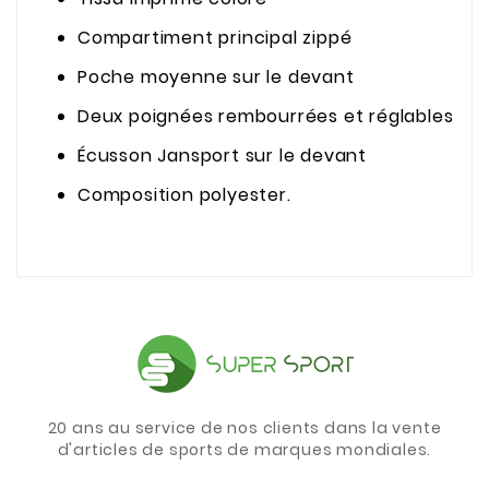
Compartiment principal zippé
Poche moyenne sur le devant
Deux poignées rembourrées et réglables
Écusson Jansport sur le devant
Composition polyester.
20 ans au service de nos clients dans la vente
d'articles de sports de marques mondiales.