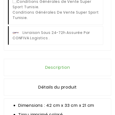
Conditions Générales De Vente Super Sport
Tunisie.
Livraison Sous 24-72h Assurée Par
CONFIVA Logistics .
Description
Détails du produit
Dimensions : 42 cm x 33 cm x 21 cm
Tissu imprimé coloré