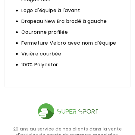
Logo d'équipe à l'avant
Drapeau New Era brodé à gauche
Couronne profilée
Fermeture Velcro avec nom d'équipe
Visière courbée
100% Polyester
20 ans au service de nos clients dans la vente
d'articles de sports de marques mondiales.