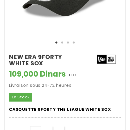
NEW ERA 9FORTY
WHITE SOX
109,000 Dinars
TTC
Livraison sous 24-72 heures
En Stock
CASQUETTE 9FORTY THE LEAGUE WHITE SOX