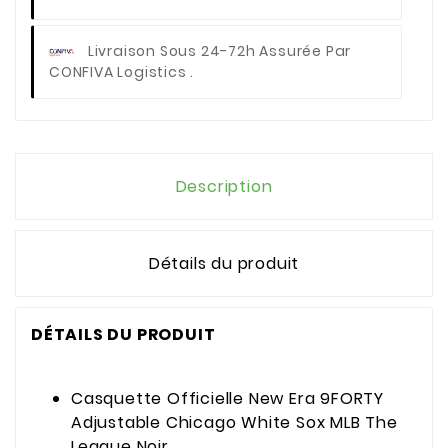
Livraison Sous 24-72h Assurée Par
CONFIVA Logistics .
Description
Détails du produit
DÉTAILS DU PRODUIT
Casquette Officielle New Era 9FORTY
Adjustable Chicago White Sox MLB The
League Noir