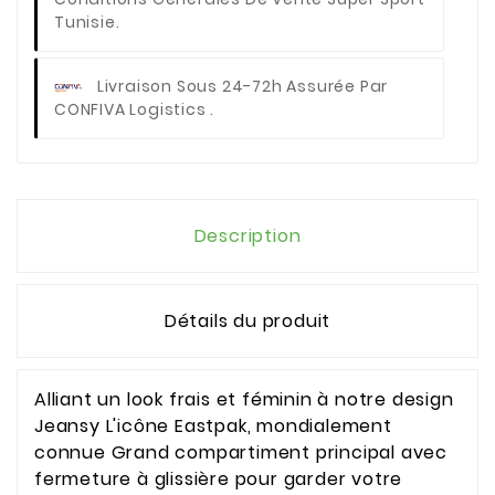
Tunisie.
Livraison Sous 24-72h Assurée Par
CONFIVA Logistics .
Description
Détails du produit
Alliant un look frais et féminin à notre design
Jeansy L'icône Eastpak, mondialement
connue Grand compartiment principal avec
fermeture à glissière pour garder votre