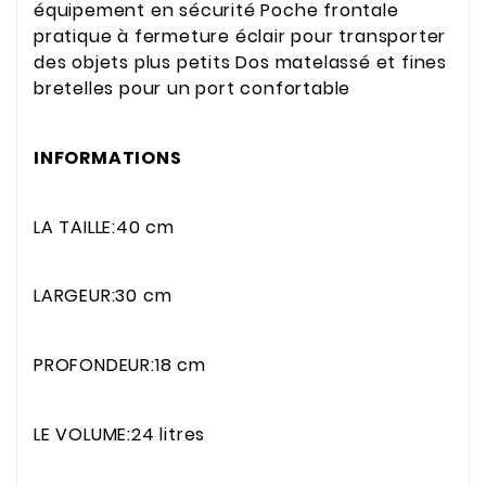
équipement en sécurité Poche frontale
pratique à fermeture éclair pour transporter
des objets plus petits Dos matelassé et fines
bretelles pour un port confortable
INFORMATIONS
LA TAILLE:40 cm
LARGEUR:30 cm
PROFONDEUR:18 cm
LE VOLUME:24 litres