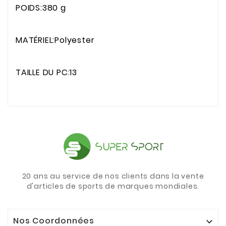
POIDS:380 g
MATÉRIEL:Polyester
TAILLE DU PC:13
20 ans au service de nos clients dans la vente
d'articles de sports de marques mondiales.
Nos Coordonnées
