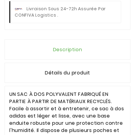
Livraison Sous 24-72h Assurée Par
CONFIVA Logistics .
Description
Détails du produit
UN SAC À DOS POLYVALENT FABRIQUÉ EN
PARTIE À PARTIR DE MATÉRIAUX RECYCLÉS.
Facile à assortir et à entretenir, ce sac à dos
adidas est léger et lisse, avec une base
enduite robuste pour une protection contre
l'humidité. Il dispose de plusieurs poches et