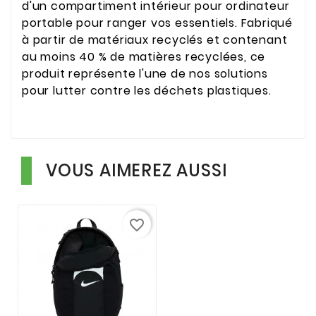
d'un compartiment intérieur pour ordinateur
portable pour ranger vos essentiels. Fabriqué
à partir de matériaux recyclés et contenant
au moins 40 % de matières recyclées, ce
produit représente l'une de nos solutions
pour lutter contre les déchets plastiques.
VOUS AIMEREZ AUSSI
favorite_border