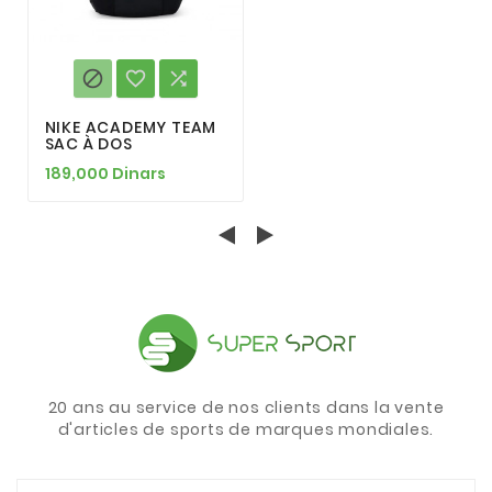



NIKE ACADEMY TEAM
SAC À DOS
189,000 Dinars
20 ans au service de nos clients dans la vente
d'articles de sports de marques mondiales.