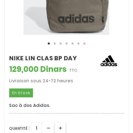
NIKE LIN CLAS BP DAY
129,000 Dinars
TTC
Livraison sous 24-72 heures
En Stock
Sac à dos Adidas.
QUANTITÉ :