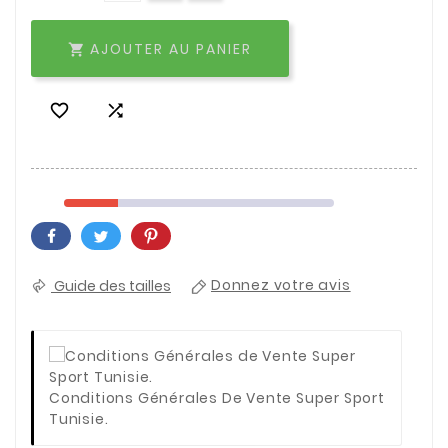
AJOUTER AU PANIER



Guide des tailles
Donnez votre avis
Conditions Générales De Vente Super Sport
Tunisie.