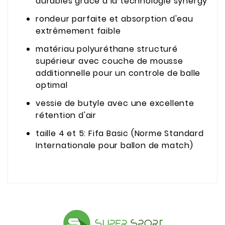
durables grâce à la technologie synergy
rondeur parfaite et absorption d'eau
extrêmement faible
matériau polyuréthane structuré
supérieur avec couche de mousse
additionnelle pour un controle de balle
optimal
vessie de butyle avec une excellente
rétention d'air
taille 4 et 5: Fifa Basic (Norme Standard
Internationale pour ballon de match)