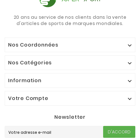
20 ans au service de nos clients dans la vente
d'articles de sports de marques mondiales.
Nos Coordonnées

Nos Catégories

Information

Votre Compte

Newsletter
D'ACCORD