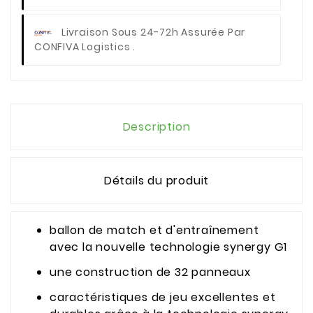
Livraison Sous 24-72h Assurée Par
CONFIVA Logistics .
Description
Détails du produit
ballon de match et d'entraînement
avec la nouvelle technologie synergy G1
une construction de 32 panneaux
caractéristiques de jeu excellentes et