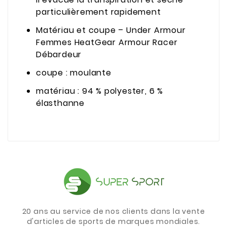
particulièrement rapidement
Matériau et coupe – Under Armour
Femmes HeatGear Armour Racer
Débardeur
coupe : moulante
matériau : 94 % polyester, 6 %
élasthanne
20 ans au service de nos clients dans la vente
d'articles de sports de marques mondiales.