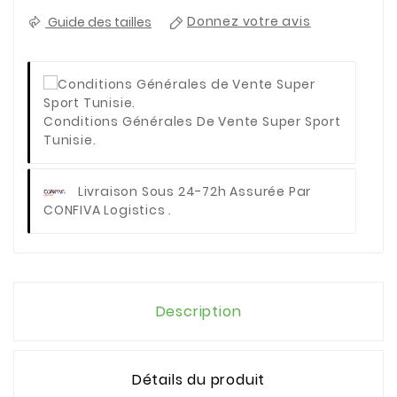
Guide des tailles
Donnez votre avis
Conditions Générales De Vente Super Sport
Tunisie.
Livraison Sous 24-72h Assurée Par
CONFIVA Logistics .
Description
Détails du produit