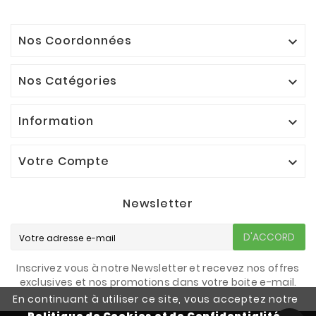
Nos Coordonnées

Nos Catégories

Information

Votre Compte

Newsletter
D'ACCORD
Inscrivez vous à notre Newsletter et recevez nos offres
exclusives et nos promotions dans votre boite e-mail.
En continuant à utiliser ce site, vous acceptez notre