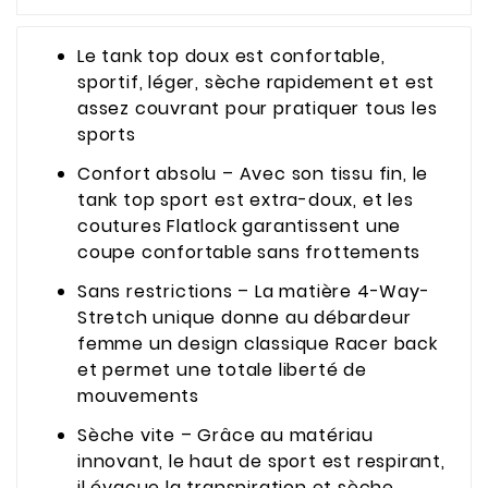
Le tank top doux est confortable,
sportif, léger, sèche rapidement et est
assez couvrant pour pratiquer tous les
sports
Confort absolu – Avec son tissu fin, le
tank top sport est extra-doux, et les
coutures Flatlock garantissent une
coupe confortable sans frottements
Sans restrictions – La matière 4-Way-
Stretch unique donne au débardeur
femme un design classique Racer back
et permet une totale liberté de
mouvements
Sèche vite – Grâce au matériau
innovant, le haut de sport est respirant,
il évacue la transpiration et sèche