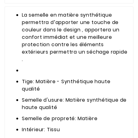
La semelle en matière synthétique
permettra d’apporter une touche de
couleur dans le design , apportera un
confort immédiat et une meilleure
protection contre les éléments
extérieurs permettra un séchage rapide
.
Tige: Matière - Synthétique haute
qualité
Semelle d'usure: Matière synthétique de
haute qualité
Semelle de propreté: Matière
Intérieur: Tissu