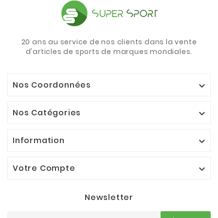
20 ans au service de nos clients dans la vente
d'articles de sports de marques mondiales.
Nos Coordonnées

Nos Catégories

Information

Votre Compte

Newsletter