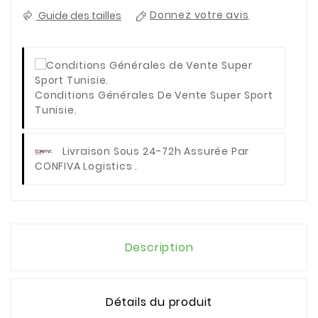
Guide des tailles
Donnez votre avis
Conditions Générales De Vente Super Sport
Tunisie.
Livraison Sous 24-72h Assurée Par
CONFIVA Logistics .
Description
Détails du produit