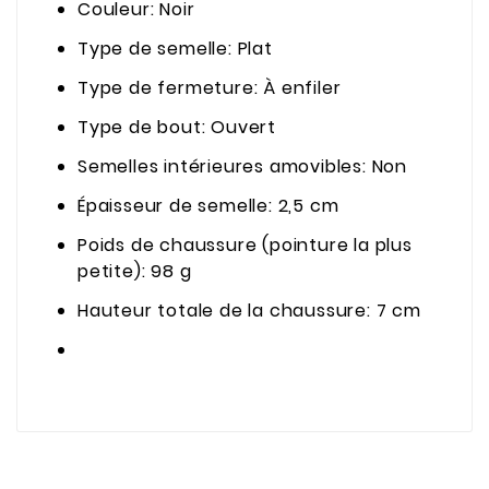
Couleur: Noir
Type de semelle: Plat
Type de fermeture: À enfiler
Type de bout: Ouvert
Semelles intérieures amovibles: Non
Épaisseur de semelle: 2,5 cm
Poids de chaussure (pointure la plus
petite): 98 g
Hauteur totale de la chaussure: 7 cm