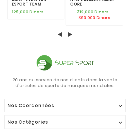
ESPORT TEAM
CORE
129,000 Dinars
312,000 Dinars
390,000 Dinars
20 ans au service de nos clients dans la vente
d'articles de sports de marques mondiales.
Nos Coordonnées

Nos Catégories
