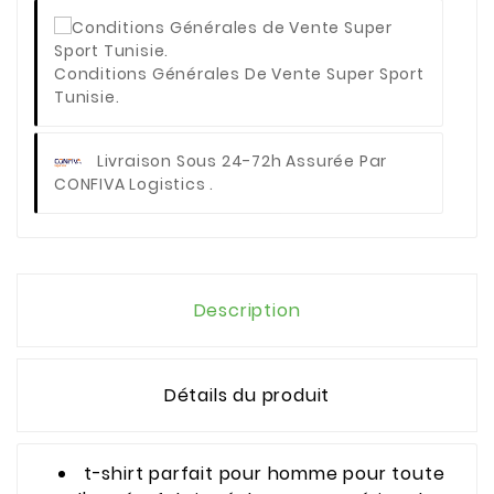
Conditions Générales De Vente Super Sport
Tunisie.
Livraison Sous 24-72h Assurée Par
CONFIVA Logistics .
Description
Détails du produit
t-shirt parfait pour homme pour toute