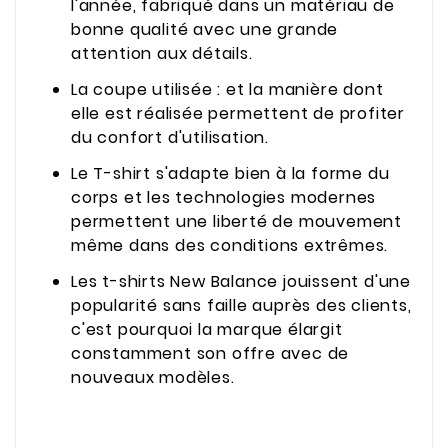
l'année, fabriqué dans un matériau de
bonne qualité avec une grande
attention aux détails.
La coupe utilisée : et la manière dont
elle est réalisée permettent de profiter
du confort d'utilisation.
Le T-shirt s'adapte bien à la forme du
corps et les technologies modernes
permettent une liberté de mouvement
même dans des conditions extrêmes.
Les t-shirts New Balance jouissent d'une
popularité sans faille auprès des clients,
c'est pourquoi la marque élargit
constamment son offre avec de
nouveaux modèles.