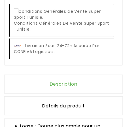
Conditions Générales De Vente Super Sport
Tunisie.
Livraison Sous 24-72h Assurée Par
CONFIVA Logistics .
Description
Détails du produit
Loose : Coupe plus ample pour un