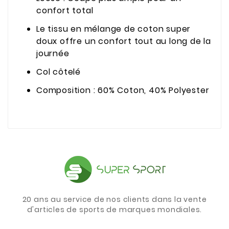
confort total
Le tissu en mélange de coton super
doux offre un confort tout au long de la
journée
Col côtelé
Composition : 60% Coton, 40% Polyester
20 ans au service de nos clients dans la vente
d'articles de sports de marques mondiales.