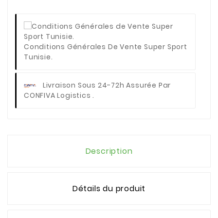
Conditions Générales De Vente Super Sport
Tunisie.
Livraison Sous 24-72h Assurée Par
CONFIVA Logistics .
Description
Détails du produit