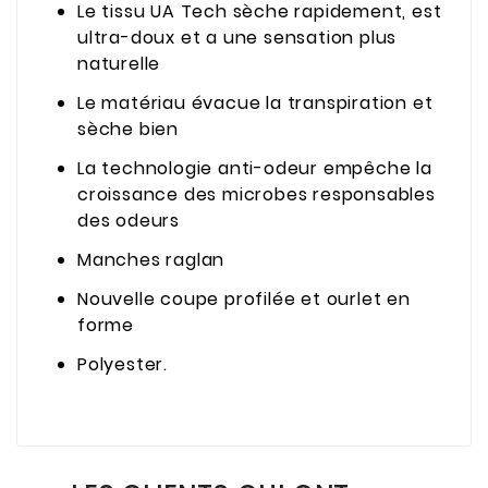
Le tissu UA Tech sèche rapidement, est
ultra-doux et a une sensation plus
naturelle
Le matériau évacue la transpiration et
sèche bien
La technologie anti-odeur empêche la
croissance des microbes responsables
des odeurs
Manches raglan
Nouvelle coupe profilée et ourlet en
forme
Polyester.