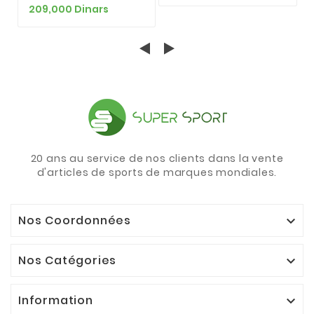
209,000 Dinars
20 ans au service de nos clients dans la vente
d'articles de sports de marques mondiales.
Nos Coordonnées

Nos Catégories

Information
