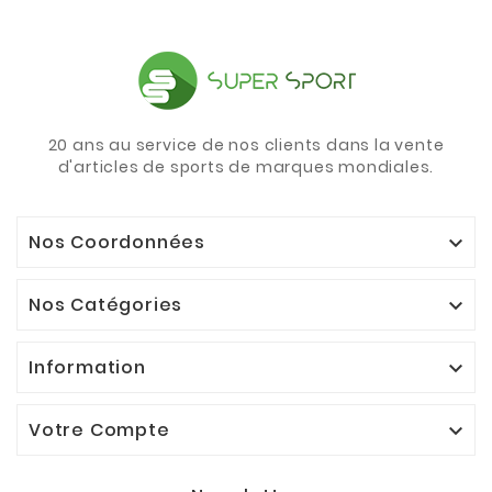
20 ans au service de nos clients dans la vente
d'articles de sports de marques mondiales.
Nos Coordonnées

Nos Catégories

Information

Votre Compte
