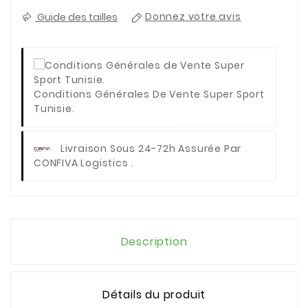
Guide des tailles
Donnez votre avis
Conditions Générales De Vente Super Sport
Tunisie.
Livraison Sous 24-72h Assurée Par
CONFIVA Logistics .
Description
Détails du produit