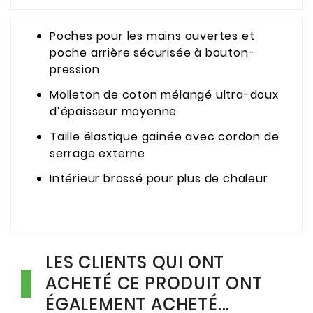
Poches pour les mains ouvertes et
poche arrière sécurisée à bouton-
pression
Molleton de coton mélangé ultra-doux
d’épaisseur moyenne
Taille élastique gainée avec cordon de
serrage externe
Intérieur brossé pour plus de chaleur
LES CLIENTS QUI ONT
ACHETÉ CE PRODUIT ONT
ÉGALEMENT ACHETÉ...