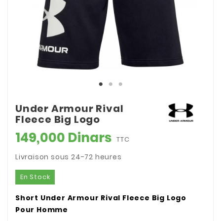
Under Armour Rival
Fleece Big Logo
149,000 Dinars
TTC
Livraison sous 24-72 heures
En Stock
Short Under Armour Rival Fleece Big Logo
Pour Homme