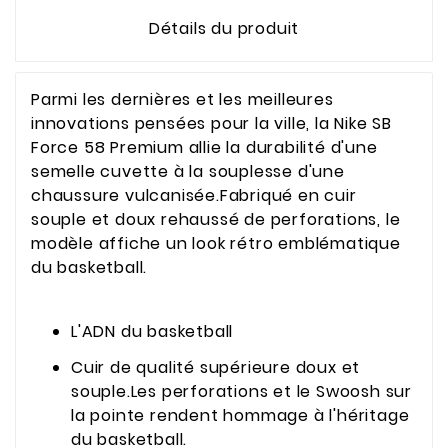
Détails du produit
Parmi les dernières et les meilleures
innovations pensées pour la ville, la Nike SB
Force 58 Premium allie la durabilité d'une
semelle cuvette à la souplesse d'une
chaussure vulcanisée.Fabriqué en cuir
souple et doux rehaussé de perforations, le
modèle affiche un look rétro emblématique
du basketball.
L'ADN du basketball
Cuir de qualité supérieure doux et
souple.Les perforations et le Swoosh sur
la pointe rendent hommage à l'héritage
du basketball.