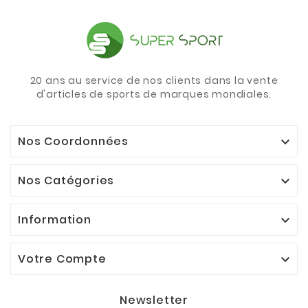
20 ans au service de nos clients dans la vente
d'articles de sports de marques mondiales.
Nos Coordonnées

Nos Catégories

Information

Votre Compte

Newsletter