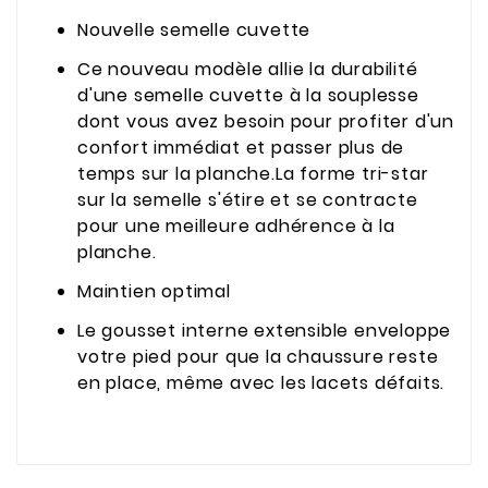
Nouvelle semelle cuvette
Ce nouveau modèle allie la durabilité
d'une semelle cuvette à la souplesse
dont vous avez besoin pour profiter d'un
confort immédiat et passer plus de
temps sur la planche.La forme tri-star
sur la semelle s'étire et se contracte
pour une meilleure adhérence à la
planche.
Maintien optimal
Le gousset interne extensible enveloppe
votre pied pour que la chaussure reste
en place, même avec les lacets défaits.