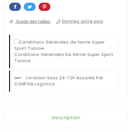
Guide des tailles
Donnez votre avis
Conditions Générales De Vente Super Sport
Tunisie.
Livraison Sous 24-72h Assurée Par
CONFIVA Logistics .
Description