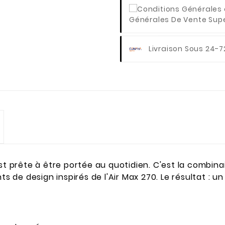
Générales De Vente Super
Livraison Sous 24-7
st prête à être portée au quotidien. C'est la combina
s de design inspirés de l'Air Max 270. Le résultat : un 