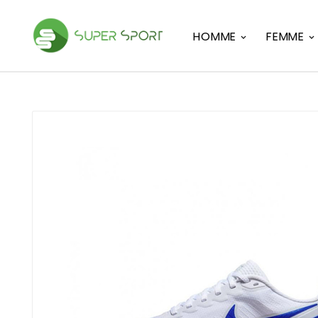
HOMME
FEMME