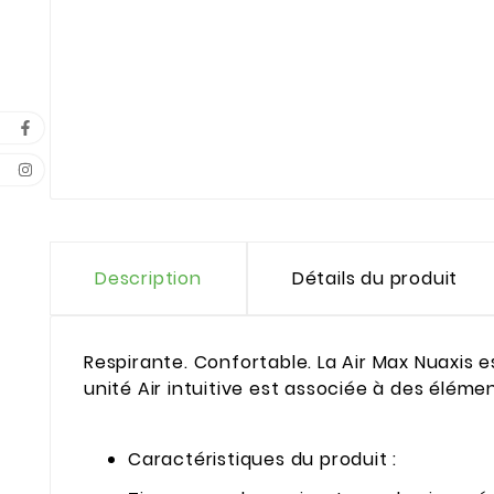
Description
Détails du produit
Respirante. Confortable. La Air Max Nuaxis e
unité Air intuitive est associée à des élément
Caractéristiques du produit :