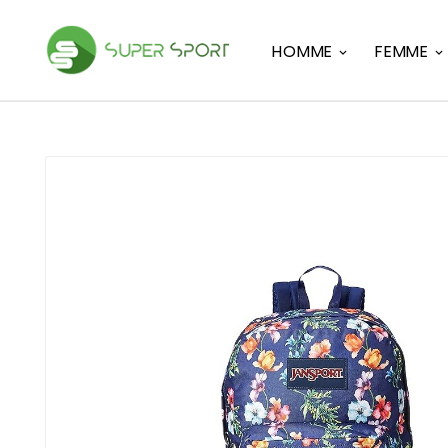
HOMME
FEMME