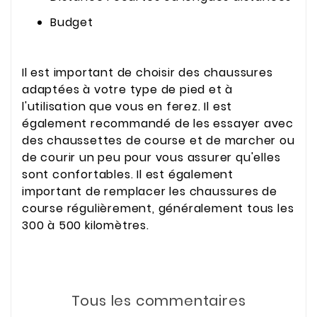
Budget
Il est important de choisir des chaussures
adaptées à votre type de pied et à
l'utilisation que vous en ferez. Il est
également recommandé de les essayer avec
des chaussettes de course et de marcher ou
de courir un peu pour vous assurer qu'elles
sont confortables. Il est également
important de remplacer les chaussures de
course régulièrement, généralement tous les
300 à 500 kilomètres.
Tous les commentaires