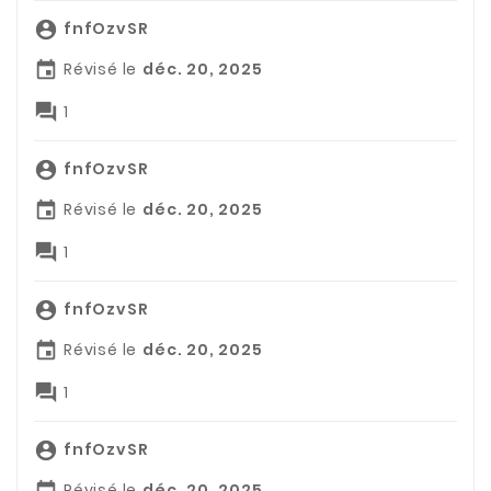
fnfOzvSR

Révisé le
déc. 20, 2025


1
fnfOzvSR

Révisé le
déc. 20, 2025


1
fnfOzvSR

Révisé le
déc. 20, 2025


1
fnfOzvSR

Révisé le
déc. 20, 2025