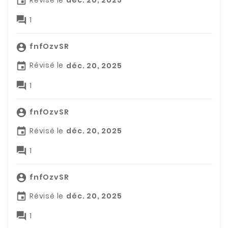
Révisé le
déc. 20, 2025


1
fnfOzvSR

Révisé le
déc. 20, 2025


1
fnfOzvSR

Révisé le
déc. 20, 2025


1
fnfOzvSR

Révisé le
déc. 20, 2025


1