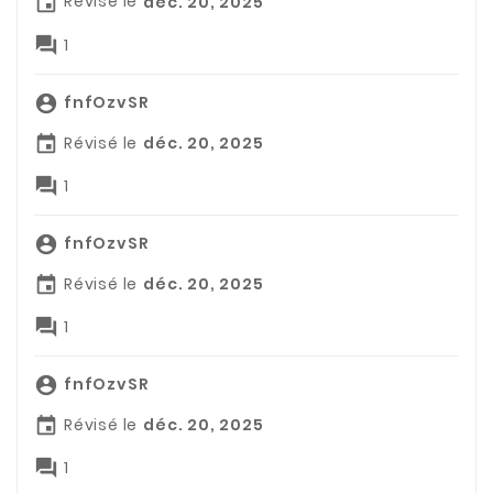
Révisé le
déc. 20, 2025


1
fnfOzvSR

Révisé le
déc. 20, 2025


1
fnfOzvSR

Révisé le
déc. 20, 2025


1
fnfOzvSR

Révisé le
déc. 20, 2025


1