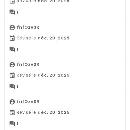
Révisé le
déc. 20, 2025


1
fnfOzvSR

Révisé le
déc. 20, 2025


1
fnfOzvSR

Révisé le
déc. 20, 2025


1
fnfOzvSR

Révisé le
déc. 20, 2025


1