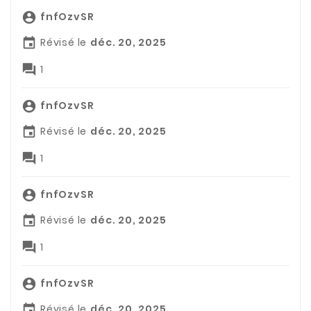
fnfOzvSR

Révisé le
déc. 20, 2025


1
fnfOzvSR

Révisé le
déc. 20, 2025


1
fnfOzvSR

Révisé le
déc. 20, 2025


1
fnfOzvSR

Révisé le
déc. 20, 2025
