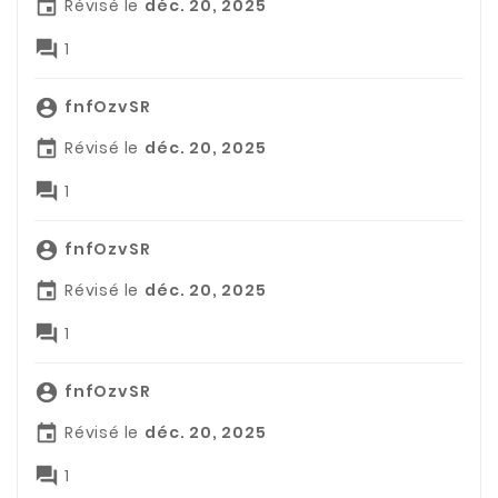
Révisé le
déc. 20, 2025


1
fnfOzvSR

Révisé le
déc. 20, 2025


1
fnfOzvSR

Révisé le
déc. 20, 2025


1
fnfOzvSR

Révisé le
déc. 20, 2025


1