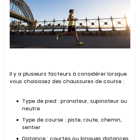
Il y a plusieurs facteurs à considérer lorsque
vous choisissez des chaussures de course :
Type de pied : pronateur, supinateur ou
neutre
Type de course : piste, route, chemin,
sentier
Distance : courtes ou longues distances