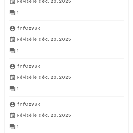
Révisé le
déc. 20, 2025


1
fnfOzvSR

Révisé le
déc. 20, 2025


1
fnfOzvSR

Révisé le
déc. 20, 2025


1
fnfOzvSR

Révisé le
déc. 20, 2025


1