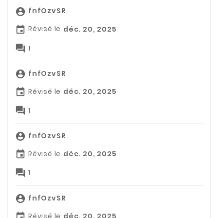
fnfOzvSR

Révisé le
déc. 20, 2025


1
fnfOzvSR

Révisé le
déc. 20, 2025


1
fnfOzvSR

Révisé le
déc. 20, 2025


1
fnfOzvSR

Révisé le
déc. 20, 2025
