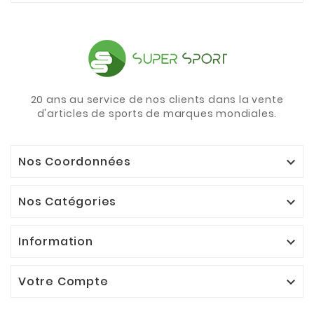
20 ans au service de nos clients dans la vente
d'articles de sports de marques mondiales.
Nos Coordonnées

Nos Catégories

Information

Votre Compte
