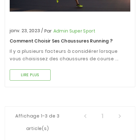
janv. 23, 2023
/
Par
Admin Super Sport
Comment Choisir Ses Chaussures Running ?
Il y a plusieurs facteurs à considérer lorsque
vous choisissez des chaussures de course ...
LIRE PLUS
1


Affichage 1-3 de 3
article(s)