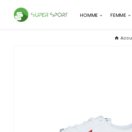
HOMME
FEMME
Accu