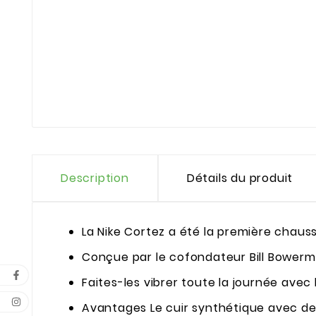
Description
Détails du produit
La Nike Cortez a été la première chauss
Conçue par le cofondateur Bill Bowerma
Faites-les vibrer toute la journée avec
Avantages Le cuir synthétique avec des