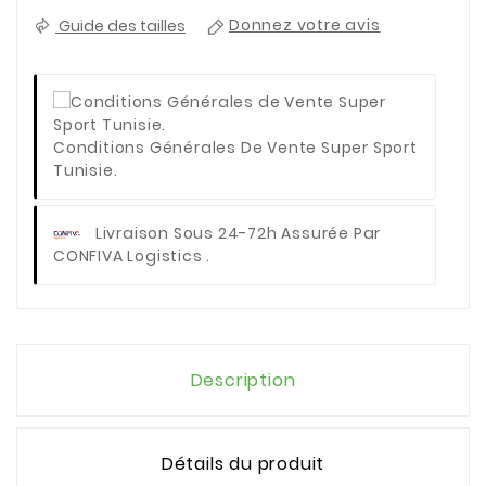
Guide des tailles
Donnez votre avis
Conditions Générales De Vente Super Sport
Tunisie.
Livraison Sous 24-72h Assurée Par
CONFIVA Logistics .
Description
Détails du produit