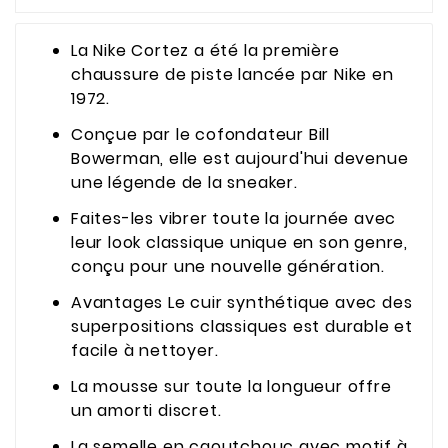
La Nike Cortez a été la première
chaussure de piste lancée par Nike en
1972.
Conçue par le cofondateur Bill
Bowerman, elle est aujourd'hui devenue
une légende de la sneaker.
Faites-les vibrer toute la journée avec
leur look classique unique en son genre,
conçu pour une nouvelle génération.
Avantages Le cuir synthétique avec des
superpositions classiques est durable et
facile à nettoyer.
La mousse sur toute la longueur offre
un amorti discret.
La semelle en caoutchouc avec motif à