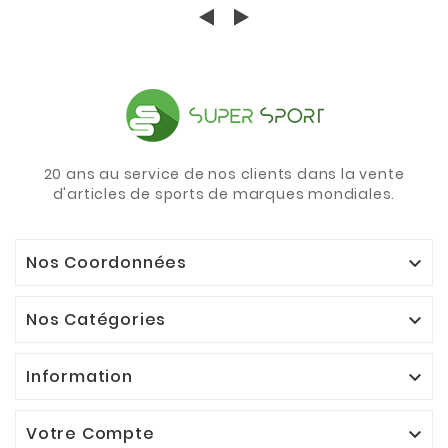
20 ans au service de nos clients dans la vente
d'articles de sports de marques mondiales.
Nos Coordonnées

Nos Catégories

Information

Votre Compte
