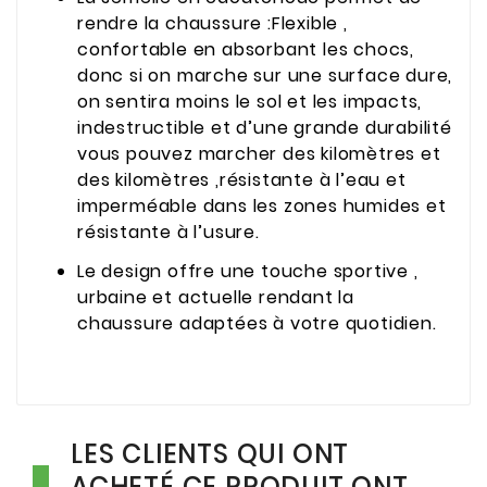
rendre la chaussure :Flexible ,
confortable en absorbant les chocs,
donc si on marche sur une surface dure,
on sentira moins le sol et les impacts,
indestructible et d’une grande durabilité
vous pouvez marcher des kilomètres et
des kilomètres ,résistante à l’eau et
imperméable dans les zones humides et
résistante à l’usure.
Le design offre une touche sportive ,
urbaine et actuelle rendant la
chaussure adaptées à votre quotidien.
LES CLIENTS QUI ONT
ACHETÉ CE PRODUIT ONT