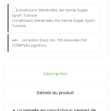
Conditions Générales De Vente Super Sport
Tunisie.
Livraison Sous 24-72h Assurée Par
CONFIVA Logistics .
Description
Détails du produit
La semelle en caoutchouc permet de