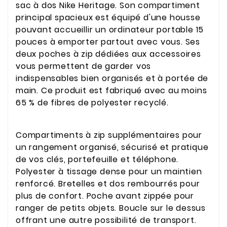
sac à dos Nike Heritage. Son compartiment
principal spacieux est équipé d'une housse
pouvant accueillir un ordinateur portable 15
pouces à emporter partout avec vous. Ses
deux poches à zip dédiées aux accessoires
vous permettent de garder vos
indispensables bien organisés et à portée de
main. Ce produit est fabriqué avec au moins
65 % de fibres de polyester recyclé.
Compartiments à zip supplémentaires pour
un rangement organisé, sécurisé et pratique
de vos clés, portefeuille et téléphone.
Polyester à tissage dense pour un maintien
renforcé. Bretelles et dos rembourrés pour
plus de confort. Poche avant zippée pour
ranger de petits objets. Boucle sur le dessus
offrant une autre possibilité de transport.