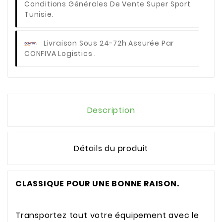
Conditions Générales De Vente Super Sport
Tunisie.
Livraison Sous 24-72h Assurée Par
CONFIVA Logistics .
Description
Détails du produit
CLASSIQUE POUR UNE BONNE RAISON.
Transportez tout votre équipement avec le