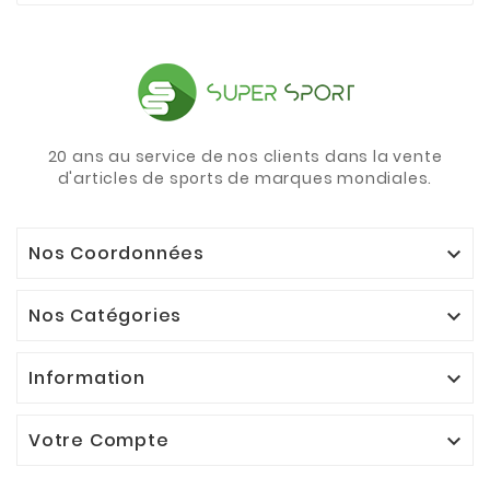
20 ans au service de nos clients dans la vente
d'articles de sports de marques mondiales.
Nos Coordonnées

Nos Catégories

Information

Votre Compte
