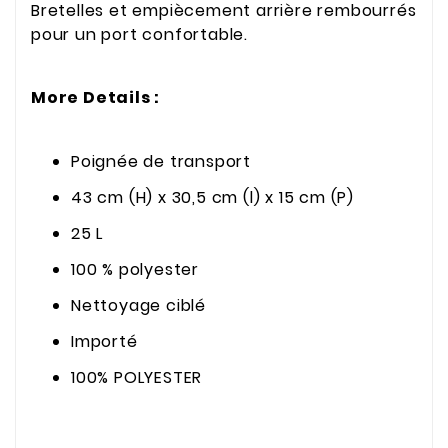
Bretelles et empiècement arrière rembourrés
pour un port confortable.
More Details :
Poignée de transport
43 cm (H) x 30,5 cm (l) x 15 cm (P)
25 L
100 % polyester
Nettoyage ciblé
Importé
100% POLYESTER